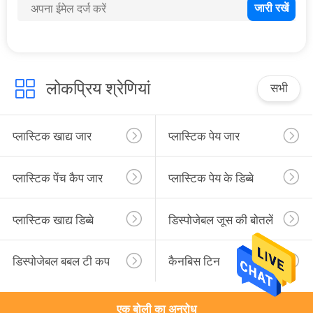
लोकप्रिय श्रेणियां
सभी
प्लास्टिक खाद्य जार
प्लास्टिक पेय जार
प्लास्टिक पेंच कैप जार
प्लास्टिक पेय के डिब्बे
प्लास्टिक खाद्य डिब्बे
डिस्पोजेबल जूस की बोतलें
डिस्पोजेबल बबल टी कप
कैनबिस टिन
एक बोली का अनुरोध