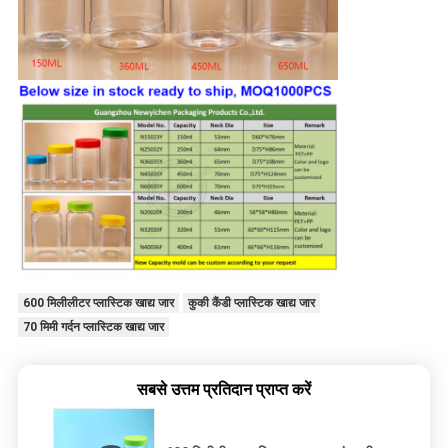
600 मिलीलीटर प्लास्टिक खाद्य जार
कुकी कैंडी प्लास्टिक खाद्य जार
70 मिमी गर्दन प्लास्टिक खाद्य जार
सबसे उत्तम प्रतिदान प्राप्त करें