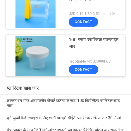
USD 0.10- USD 0.50 per set MOQ:10000SET
CONTACT
100 ग्राम प्लास्टिक एयरटाइट
जार
negotiable MOQ:5000PCS
CONTACT
प्लास्टिक खाद्य जार
ढक्कन वन साफ़ आइसक्रीम योगार्ट कंटेनर के साथ 100 मिलीलीटर प्लास्टिक खाद्य
जार
हनी कुकी कैंडी स्पाइस के लिए खाली पारदर्शी पीईटी प्लास्टिक स्टोरेज जार 30 मि.ली
पेंच ढक्कन के साथ 150 मिलीलीटर मूंगफली का मक्खन पैकेजिंग बोतल जार साफ़ गोल