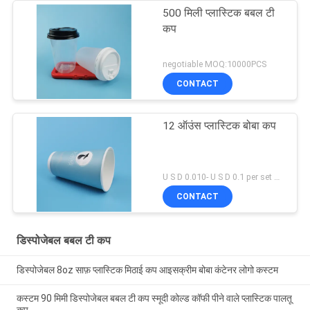
500 मिली प्लास्टिक बबल टी
कप
negotiable MOQ:10000PCS
CONTACT
12 ऑउंस प्लास्टिक बोबा कप
U S D 0.010- U S D 0.1 per set MOQ:5000 सेट
CONTACT
डिस्पोजेबल बबल टी कप
डिस्पोजेबल 8oz साफ़ प्लास्टिक मिठाई कप आइसक्रीम बोबा कंटेनर लोगो कस्टम
कस्टम 90 मिमी डिस्पोजेबल बबल टी कप स्मूदी कोल्ड कॉफी पीने वाले प्लास्टिक पालतू