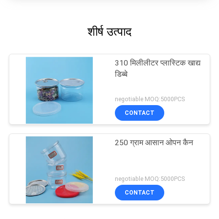
शीर्ष उत्पाद
310 मिलीलीटर प्लास्टिक खाद्य
डिब्बे
negotiable MOQ:5000PCS
CONTACT
250 ग्राम आसान ओपन कैन
negotiable MOQ:5000PCS
CONTACT