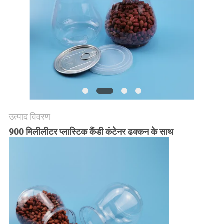
POLICY
उत्पाद विवरण
900 मिलीलीटर प्लास्टिक कैंडी कंटेनर ढक्कन के साथ