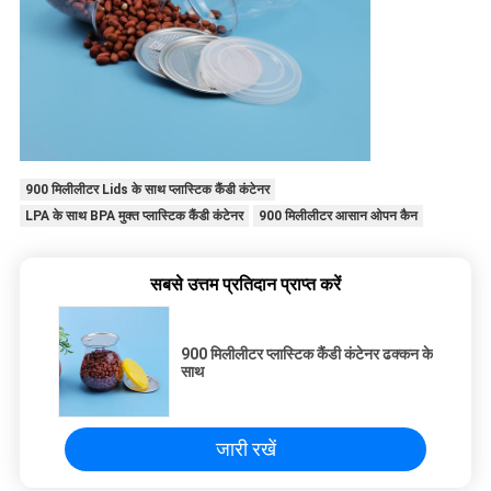
900 मिलीलीटर Lids के साथ प्लास्टिक कैंडी कंटेनर
LPA के साथ BPA मुक्त प्लास्टिक कैंडी कंटेनर
900 मिलीलीटर आसान ओपन कैन
सबसे उत्तम प्रतिदान प्राप्त करें
900 मिलीलीटर प्लास्टिक कैंडी कंटेनर ढक्कन के
साथ
जारी रखें