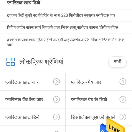
प्लास्टिक खाद्य डिब्बे
ढक्कन कैंडी कुकी नट पैकेजिंग के साथ 320 मिलीलीटर स्क्वायर प्लास्टिक जार
शिपिंग कार्टन बॉक्स स्वयं चिपकने वाला जिपर आंसू नालीदार कागज पैकेजिंग बॉक्स
ढक्कन के साथ खाद्य ग्रेड पीईटी पारदर्शी आइसक्रीम जार 8 ओज प्लास्टिक मिनी केक
जार
लोकप्रिय श्रेणियां
सभी
प्लास्टिक खाद्य जार
प्लास्टिक पेय जार
प्लास्टिक पेंच कैप जार
प्लास्टिक पेय के डिब्बे
प्लास्टिक खाद्य डिब्बे
डिस्पोजेबल जूस की बोतलें