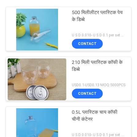
500 मिलीलीटर प्लास्टिक पेय
के डिब्बे
U S D 0.010- U S D 0.1 per set MOQ:5000 सेट
CONTACT
210 मिली प्लास्टिक कॉफी के
डिब्बे
USD0.1-USD0.13 MOQ:5000PCS
CONTACT
0.5L प्लास्टिक चाय कॉफी
चीनी कंटेनर
U S D 0.010- U S D 0.1 per set MOQ:10000 सेट