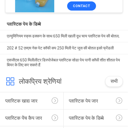
CONTACT
प्लास्टिक पेय के डिब्बे
एल्युमिनियम स्क्रू ढक्कन के साथ 650 मिली खाली दूध चाय प्लास्टिक पेय की बोतल;
202 # 52 एमएम नेक पेट कॉफी कप 250 मिली पेट जूस की बोतल इको फ्रेंडली
एसजीएस 650 मिलीलीटर डिस्पोजेबल प्लास्टिक सोडा पेय पानी कॉफी शीत शीतल पेय
बियर के लिए कर सकते हैं:
लोकप्रिय श्रेणियां
सभी
प्लास्टिक खाद्य जार
प्लास्टिक पेय जार
प्लास्टिक पेंच कैप जार
प्लास्टिक पेय के डिब्बे