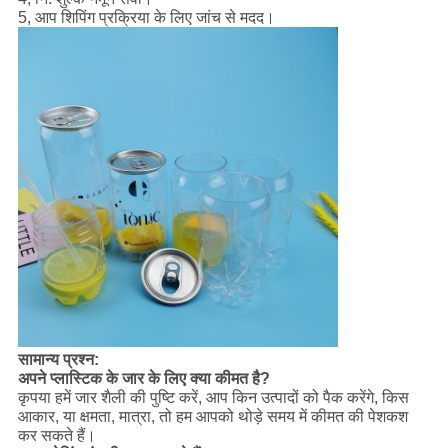
5, आप शिपिंग प्रक्रिया के लिए जांच से मदद।
सामान्य प्रश्न:
अपने प्लास्टिक के जार के लिए क्या कीमत है?
कृपया हमें जार शैली की पुष्टि करें, आप किन उत्पादों को पैक करेंगे, किस
आकार, या क्षमता, मात्रा, तो हम आपको थोड़े समय में कीमत की पेशकश
कर सकते हैं।