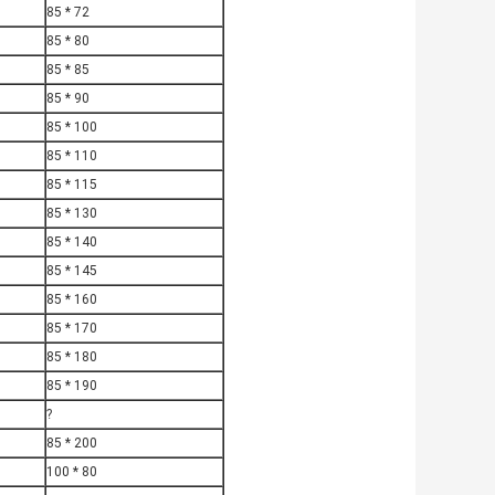
85 * 72
85 * 80
85 * 85
85 * 90
85 * 100
85 * 110
85 * 115
85 * 130
85 * 140
85 * 145
85 * 160
85 * 170
85 * 180
85 * 190
?
85 * 200
100 * 80