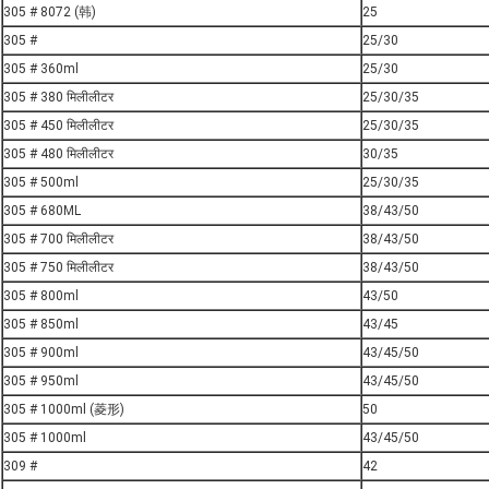
305 # 8072 (韩)
25
305 #
25/30
305 # 360ml
25/30
305 # 380 मिलीलीटर
25/30/35
305 # 450 मिलीलीटर
25/30/35
305 # 480 मिलीलीटर
30/35
305 # 500ml
25/30/35
305 # 680ML
38/43/50
305 # 700 मिलीलीटर
38/43/50
305 # 750 मिलीलीटर
38/43/50
305 # 800ml
43/50
305 # 850ml
43/45
305 # 900ml
43/45/50
305 # 950ml
43/45/50
305 # 1000ml (菱形)
50
305 # 1000ml
43/45/50
309 #
42