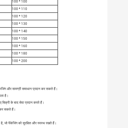
100 * 100
100 * 110
100 * 120
100 * 130
100 * 140
100 * 150
100 * 160
100 * 180
100 * 200
ेजिंग और सामग्री समाधान प्रदान कर सकते हैं।
ाला है।
िक्री के बाद सेवा प्रदान करते हैं।
कर सकते हैं।
ै, जो पैकेजिंग को सुरक्षित और स्वस्थ रखते हैं।