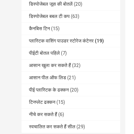
डिस्पोजेबल जूस की बोतलें
(20)
डिस्पोजेबल बबल टी कप
(63)
कैनबिस टिन
(15)
प्लास्टिक वाशिंग पाउडर स्टोरेज कंटेनर
(19)
पीईटी बोतल पहिले
(7)
आसान खुला कर सकते हैं
(32)
आसान पील ऑफ लिड
(21)
पीई प्लास्टिक के ढक्कन
(20)
टिनप्लेट ढक्कन
(15)
नीचे कर सकते हैं
(6)
स्वचालित कर सकते हैं सील
(29)