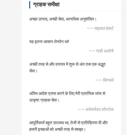
ग्राहक समीक्षा
अच्छा उत्पाद, अच्छी सेवा, अत्यधिक अनुशंसित।
—— माइकल हेकर्ट
यह इतना आसान लेनदेन था!
—— गाडी अलोनी
अच्छी तरह से और वास्तव में शुरू से अंत तक एक अद्भुत
सेवा।
—— किंग्सले
अंतिम आदेश प्राप्त करने के लिए मेरी प्रारंभिक जांच से
उत्कृष्ट ग्राहक सेवा।
—— अलेक्जेंडर लॉस्टोक
आपूर्तिकर्ता बहुत उपलब्ध था, तेजी से प्रतिक्रिया दी और
हमारी इच्छाओं को अच्छी तरह से समझा।