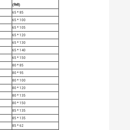
(मिमी)
65 * 85
65 * 100
65 * 105
65 * 120
65 * 130
65 * 140
65 * 150
80 * 85
80 * 95
80 * 100
80 * 120
80 * 135
80 * 150
85 * 135
85 * 135
85 * 62