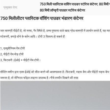
750 मिली प्लास्टिक वाशिंग पाउडर स्टोरेज कंटेनर
80 मिमी प
,
प्रमुखता देना:
80 मिमी लॉन्ड्री पाउडर स्टोरेज कंटेनर
750 मिलीलीटर प्लास्टिक वॉशिंग पाउडर भंडारण कंटेनर
जार सामग्री पीईटी है, जो स्पष्ट, गैर विषैले है, उच्च गुणवत्ता वाले खाद्य ग्रेड सामग्री में उपयोग करते हैं, य
स्टेशनरी, कपड़े धोने के बर्तन आदि। टोपी 3 विकल्प हो सकते हैं:
1, एल्यूमीनियम पेंच टोपी
2, पीईटी पेंच मोड़ टोपी
3, फिटकरी।ईओई + पीईटी पेंच टोपी।
सीलिंग मशीन द्वारा एलम ईओई को सील करने की आवश्यकता है।फिटकरी, स्क्रू कैप और पीईटी स्क्रू कैप 
जरूरत है, तो सेन्स्टिव फॉइल लाइनर उपलब्ध है।नीचे तस्वीर दिखाने की तरह: