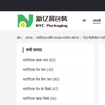
घर
उत्पादों
होम
उत्पाद
प्लास्टिक वाशिंग पाउडर स्टोरेज कंटेनर
750 मिलीलीटर प्लास
सभी उत्पाद
प्लास्टिक खाद्य जार
(83)
प्लास्टिक पेय जार
(43)
प्लास्टिक पेंच कैप जार
(80)
प्लास्टिक पेय के डिब्बे
(47)
प्लास्टिक खाद्य डिब्बे
(56)