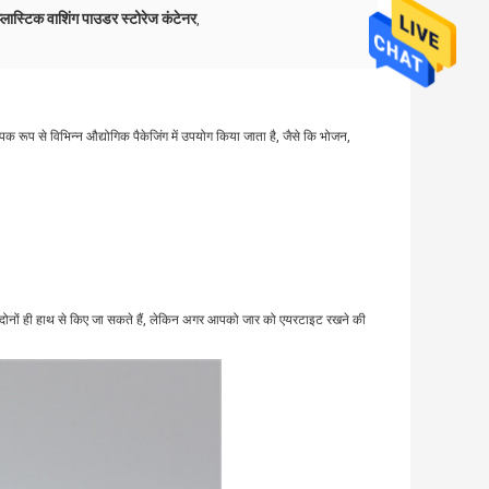
्लास्टिक वाशिंग पाउडर स्टोरेज कंटेनर
,
ह व्यापक रूप से विभिन्न औद्योगिक पैकेजिंग में उपयोग किया जाता है, जैसे कि भोजन,
दोनों ही हाथ से किए जा सकते हैं, लेकिन अगर आपको जार को एयरटाइट रखने की