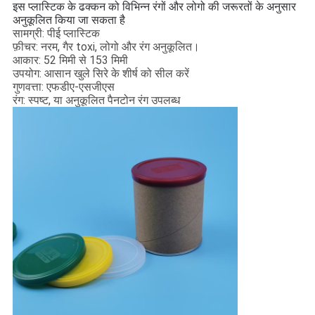
इस प्लास्टिक के ढक्कन को विभिन्न रंगों और लोगो की जरूरतों के अनुसार
अनुकूलित किया जा सकता है
सामग्री: पीई प्लास्टिक
फ़ीचर: नरम, गैर toxi, लोगो और रंग अनुकूलित।
आकार: 52 मिमी से 153 मिमी
उपयोग: आसान खुले सिरे के शीर्ष को सील करें
गुणवत्ता: एफडीए-एसजीएस
रंग: स्पष्ट, या अनुकूलित पैनटोन रंग उपलब्ध