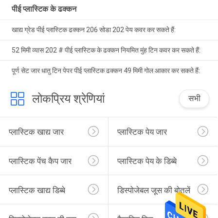
पीई प्लास्टिक के ढक्कन
खाद्य ग्रेड पीई प्लास्टिक ढक्कन 206 सोडा 202 पेय कवर कर सकते हैं:
52 मिमी व्यास 202 # पीई प्लास्टिक के ढक्कन नियमित मुंह टिन कवर कर सकते हैं:
पूर्ण सेट जार धातु टिन पेपर पीई प्लास्टिक ढक्कन 49 मिमी गोल आकार कर सकते हैं:
लोकप्रिय श्रेणियां
सभी
प्लास्टिक खाद्य जार
प्लास्टिक पेय जार
प्लास्टिक पेंच कैप जार
प्लास्टिक पेय के डिब्बे
प्लास्टिक खाद्य डिब्बे
डिस्पोजेबल जूस की बोतलें