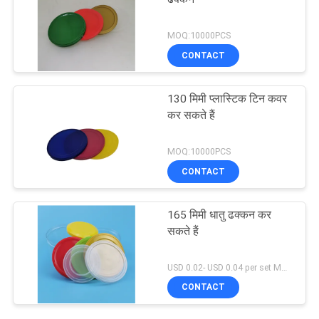
MOQ:10000PCS
CONTACT
130 मिमी प्लास्टिक टिन कवर
कर सकते हैं
MOQ:10000PCS
CONTACT
165 मिमी धातु ढक्कन कर
सकते हैं
USD 0.02- USD 0.04 per set MOQ:20000set
CONTACT