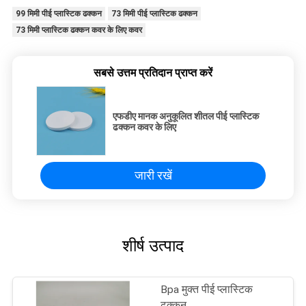
99 मिमी पीई प्लास्टिक ढक्कन
73 मिमी पीई प्लास्टिक ढक्कन
73 मिमी प्लास्टिक ढक्कन कवर के लिए कवर
सबसे उत्तम प्रतिदान प्राप्त करें
एफडीए मानक अनुकूलित शीतल पीई प्लास्टिक
ढक्कन कवर के लिए
जारी रखें
शीर्ष उत्पाद
Bpa मुक्त पीई प्लास्टिक
ढक्कन