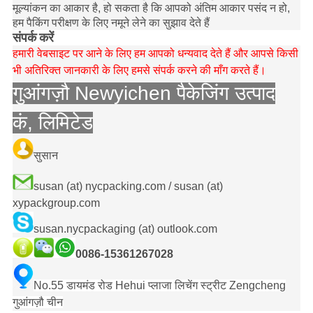
मूल्यांकन का आकार है, हो सकता है कि आपको अंतिम आकार पसंद न हो,
हम पैकिंग परीक्षण के लिए नमूने लेने का सुझाव देते हैं
संपर्क करें
हमारी वेबसाइट पर आने के लिए हम आपको धन्यवाद देते हैं और आपसे किसी
भी अतिरिक्त जानकारी के लिए हमसे संपर्क करने की माँग करते हैं।
गुआंगज़ौ Newyichen पैकेजिंग उत्पाद
कं, लिमिटेड
सुसान
susan (at) nycpacking.com / susan (at)
xypackgroup.com
susan.nycpackaging (at) outlook.com
0086-15361267028
No.55 डायमंड रोड Hehui प्लाजा लिचेंग स्ट्रीट Zengcheng
गुआंगज़ौ चीन