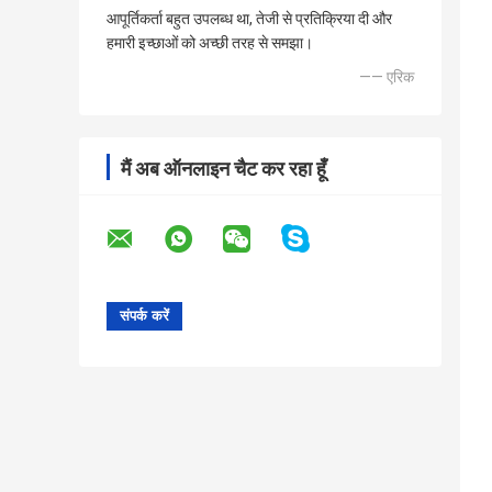
आपूर्तिकर्ता बहुत उपलब्ध था, तेजी से प्रतिक्रिया दी और
हमारी इच्छाओं को अच्छी तरह से समझा।
—— एरिक
मैं अब ऑनलाइन चैट कर रहा हूँ