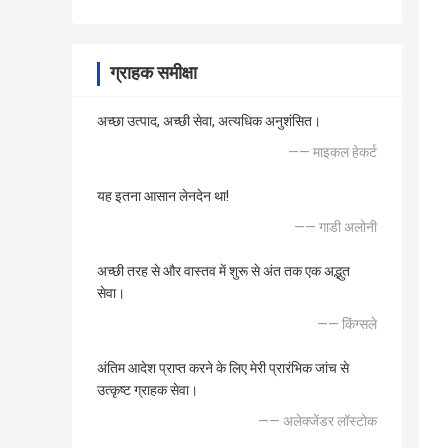
ग्राहक समीक्षा
अच्छा उत्पाद, अच्छी सेवा, अत्यधिक अनुशंसित।
—— माइकल हेकर्ट
यह इतना आसान लेनदेन था!
—— गाडी अलोनी
अच्छी तरह से और वास्तव में शुरू से अंत तक एक अद्भुत
सेवा।
—— किंग्सले
अंतिम आदेश प्राप्त करने के लिए मेरी प्रारंभिक जांच से
उत्कृष्ट ग्राहक सेवा।
—— अलेक्जेंडर लॉस्टोक