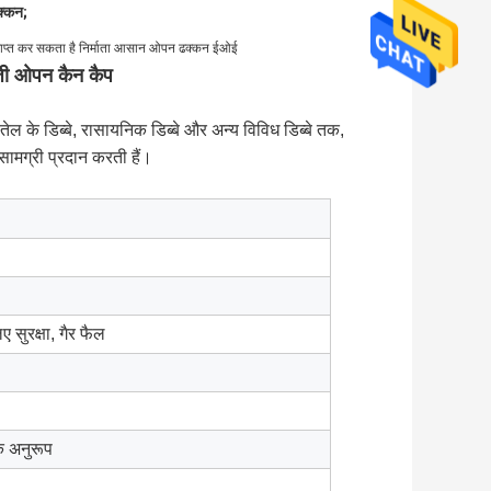
क्कन;
्त कर सकता है निर्माता आसान ओपन ढक्कन ईओई
जी ओपन कैन कैप
तेल के डिब्बे, रासायनिक डिब्बे और अन्य विविध डिब्बे तक,
सामग्री प्रदान करती हैं।
ए सुरक्षा, गैर फैल
े अनुरूप