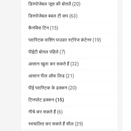
डिस्पोजेबल जूस की बोतलें
(20)
डिस्पोजेबल बबल टी कप
(63)
कैनबिस टिन
(15)
प्लास्टिक वाशिंग पाउडर स्टोरेज कंटेनर
(19)
पीईटी बोतल पहिले
(7)
आसान खुला कर सकते हैं
(32)
आसान पील ऑफ लिड
(21)
पीई प्लास्टिक के ढक्कन
(20)
टिनप्लेट ढक्कन
(15)
नीचे कर सकते हैं
(6)
स्वचालित कर सकते हैं सील
(29)