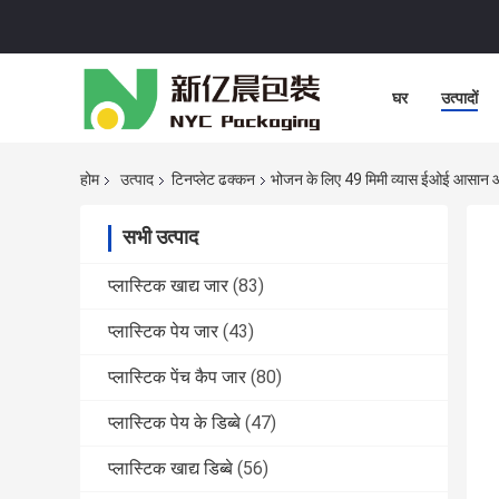
घर
उत्पादों
होम
उत्पाद
टिनप्लेट ढक्कन
भोजन के लिए 49 मिमी व्यास ईओई आसान ओ
सभी उत्पाद
प्लास्टिक खाद्य जार
(83)
प्लास्टिक पेय जार
(43)
प्लास्टिक पेंच कैप जार
(80)
प्लास्टिक पेय के डिब्बे
(47)
प्लास्टिक खाद्य डिब्बे
(56)