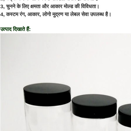
3, चुनने के लिए क्षमता और आकार मोल्ड की विविधता।
4, कस्टम रंग, आकार, लोगो मुद्रण या लेबल सेवा उपलब्ध है।
उत्पाद दिखाते हैं: