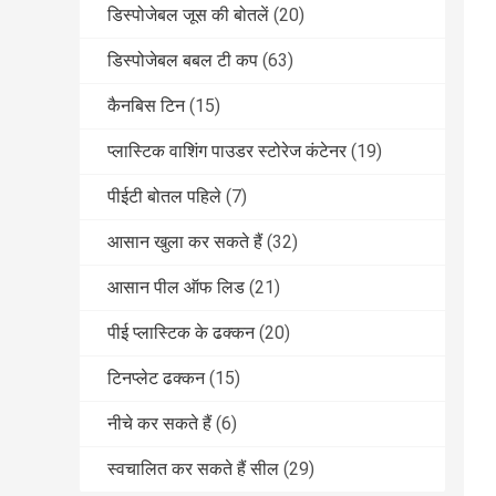
डिस्पोजेबल जूस की बोतलें
(20)
डिस्पोजेबल बबल टी कप
(63)
कैनबिस टिन
(15)
प्लास्टिक वाशिंग पाउडर स्टोरेज कंटेनर
(19)
पीईटी बोतल पहिले
(7)
आसान खुला कर सकते हैं
(32)
आसान पील ऑफ लिड
(21)
पीई प्लास्टिक के ढक्कन
(20)
टिनप्लेट ढक्कन
(15)
नीचे कर सकते हैं
(6)
स्वचालित कर सकते हैं सील
(29)