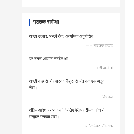
ग्राहक समीक्षा
अच्छा उत्पाद, अच्छी सेवा, अत्यधिक अनुशंसित।
—— माइकल हेकर्ट
यह इतना आसान लेनदेन था!
—— गाडी अलोनी
अच्छी तरह से और वास्तव में शुरू से अंत तक एक अद्भुत
सेवा।
—— किंग्सले
अंतिम आदेश प्राप्त करने के लिए मेरी प्रारंभिक जांच से
उत्कृष्ट ग्राहक सेवा।
—— अलेक्जेंडर लॉस्टोक