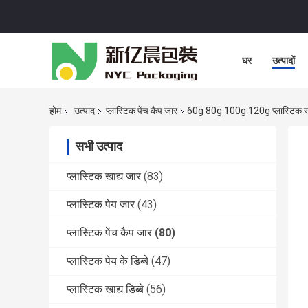
घर
उत्पादों
होम
उत्पाद
प्लास्टिक पेंच कैप जार
60g 80g 100g 120g प्लास्टिक स्क
सभी उत्पाद
प्लास्टिक खाद्य जार
(83)
प्लास्टिक पेय जार
(43)
प्लास्टिक पेंच कैप जार
(80)
प्लास्टिक पेय के डिब्बे
(47)
प्लास्टिक खाद्य डिब्बे
(56)