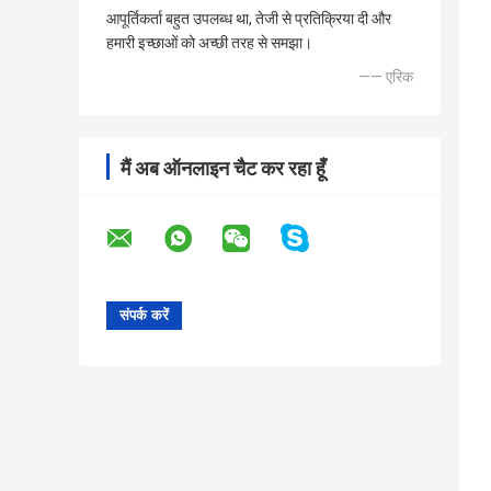
आपूर्तिकर्ता बहुत उपलब्ध था, तेजी से प्रतिक्रिया दी और
हमारी इच्छाओं को अच्छी तरह से समझा।
—— एरिक
मैं अब ऑनलाइन चैट कर रहा हूँ