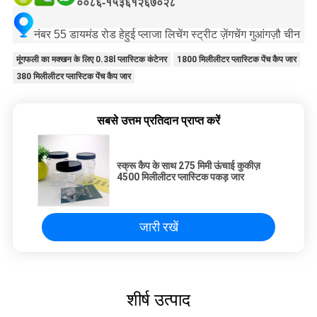
००८६-१५३६१२६७०२८
नंबर 55 डायमंड रोड हेहुई प्लाजा लिचेंग स्ट्रीट ज़ेंगचेंग गुआंगज़ौ चीन
मूंगफली का मक्खन के लिए 0.38l प्लास्टिक कंटेनर
1800 मिलीलीटर प्लास्टिक पेंच कैप जार
380 मिलीलीटर प्लास्टिक पेंच कैप जार
सबसे उत्तम प्रतिदान प्राप्त करें
स्क्रू कैप के साथ 275 मिमी ऊंचाई कुकीज़
4500 मिलीलीटर प्लास्टिक पकड़ जार
जारी रखें
शीर्ष उत्पाद