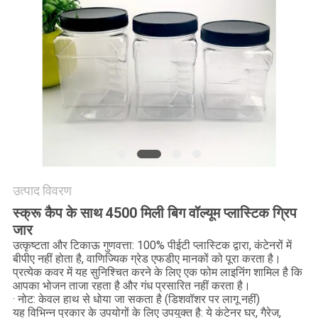
POLICY
उत्पाद विवरण
स्क्रू कैप के साथ 4500 मिली बिग वॉल्यूम प्लास्टिक ग्रिप
जार
उत्कृष्टता और टिकाऊ गुणवत्ता: 100% पीईटी प्लास्टिक द्वारा, कंटेनरों में
बीपीए नहीं होता है, वाणिज्यिक ग्रेड एफडीए मानकों को पूरा करता है।
प्रत्येक कवर में यह सुनिश्चित करने के लिए एक फोम लाइनिंग शामिल है कि
आपका भोजन ताजा रहता है और गंध प्रसारित नहीं करता है।
· नोट: केवल हाथ से धोया जा सकता है (डिशवॉशर पर लागू नहीं)
यह विभिन्न प्रकार के उपयोगों के लिए उपयुक्त है: ये कंटेनर घर, गैरेज,