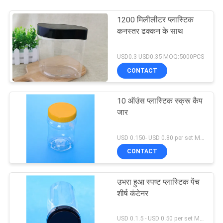
1200 मिलीलीटर प्लास्टिक
कनस्तर ढक्कन के साथ
USD0.3-USD0.35 MOQ:5000PCS
CONTACT
10 ऑउंस प्लास्टिक स्क्रू कैप
जार
USD 0.150- USD 0.80 per set MOQ:10000SET
CONTACT
उभरा हुआ स्पष्ट प्लास्टिक पेंच
शीर्ष कंटेनर
USD 0.1.5 - USD 0.50 per set MOQ:10000SET