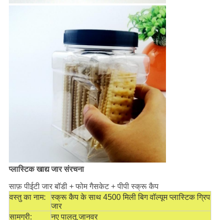
प्लास्टिक खाद्य जार संरचना
साफ़ पीईटी जार बॉडी + फोम गैसकेट + पीपी स्क्रू कैप
वस्तु का नाम:
स्क्रू कैप के साथ 4500 मिली बिग वॉल्यूम प्लास्टिक ग्रिप
जार
सामग्री:
नए पालतू जानवर