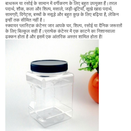
बाथरूम या रसोई के सामान में वर्गीकरण के लिए बहुत उपयुक्त हैं।तरल
पदार्थ, शौक, कला और शिल्प, मसाले, जड़ी-बूटियाँ, सूखे खाद्य पदार्थ,
सामग्री, विगेट्स, बच्चों के मसूड़े और बहुत कुछ के लिए बढ़िया है, लेकिन
इन्हीं तक सीमित नहीं है।
स्क्वायर प्लास्टिक कंटेनर जार आपके घर, शिल्प, रसोई या दैनिक जरूरतों
के लिए बिल्कुल सही हैं।प्रत्येक कंटेनर में एक काटने का निशानवाला
ढक्कन होता है और इसमें एक आंतरिक अस्तर शामिल होता है!