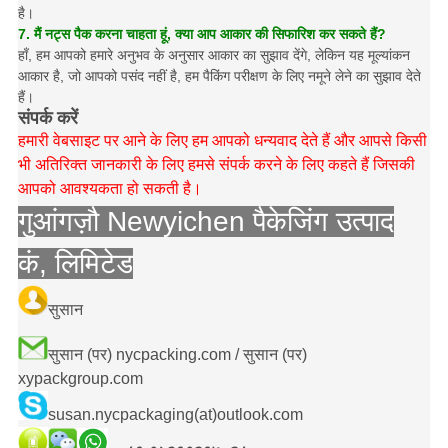
है।
7. मैं नट्स पैक करना चाहता हूं, क्या आप आकार की सिफारिश कर सकते हैं?
हाँ, हम आपको हमारे अनुभव के अनुसार आकार का सुझाव देंगे, लेकिन यह मूल्यांकन
आकार है, जो आपको पसंद नहीं है, हम पैकिंग परीक्षण के लिए नमूने लेने का सुझाव देते
हैं।
संपर्क करें
हमारी वेबसाइट पर आने के लिए हम आपको धन्यवाद देते हैं और आपसे किसी
भी अतिरिक्त जानकारी के लिए हमसे संपर्क करने के लिए कहते हैं जिसकी
आपको आवश्यकता हो सकती है।
गुआंगज़ौ Newyichen पैकेजिंग उत्पाद
कं, लिमिटेड
सुसान
सुसान (पर) nycpacking.com / सुसान (पर)
xypackgroup.com
susan.nycpackaging(at)outlook.com