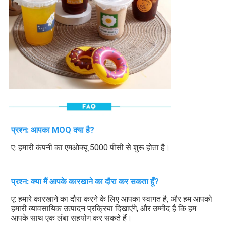
प्रश्न: आपका MOQ क्या है?
ए: हमारी कंपनी का एमओक्यू 5000 पीसी से शुरू होता है।
प्रश्न: क्या मैं आपके कारखाने का दौरा कर सकता हूँ?
ए: हमारे कारखाने का दौरा करने के लिए आपका स्वागत है, और हम आपको 
हमारी व्यावसायिक उत्पादन प्रक्रिया दिखाएंगे, और उम्मीद है कि हम 
आपके साथ एक लंबा सहयोग कर सकते हैं।