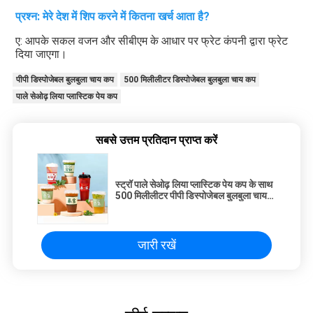
प्रश्न: मेरे देश में शिप करने में कितना खर्च आता है?
ए: आपके सकल वजन और सीबीएम के आधार पर फ्रेट कंपनी द्वारा फ्रेट 
दिया जाएगा।
पीपी डिस्पोजेबल बुलबुला चाय कप
500 मिलीलीटर डिस्पोजेबल बुलबुला चाय कप
पाले सेओढ़ लिया प्लास्टिक पेय कप
सबसे उत्तम प्रतिदान प्राप्त करें
स्ट्रॉ पाले सेओढ़ लिया प्लास्टिक पेय कप के साथ
500 मिलीलीटर पीपी डिस्पोजेबल बुलबुला चाय
कप
जारी रखें