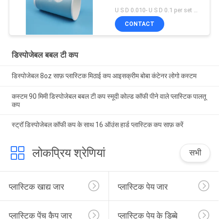
U S D 0.010- U S D 0.1 per set MOQ:5000 सेट
CONTACT
डिस्पोजेबल बबल टी कप
डिस्पोजेबल 8oz साफ़ प्लास्टिक मिठाई कप आइसक्रीम बोबा कंटेनर लोगो कस्टम
कस्टम 90 मिमी डिस्पोजेबल बबल टी कप स्मूदी कोल्ड कॉफी पीने वाले प्लास्टिक पालतू
कप
स्ट्रॉ डिस्पोजेबल कॉफी कप के साथ 16 ऑउंस हार्ड प्लास्टिक कप साफ़ करें
लोकप्रिय श्रेणियां
सभी
प्लास्टिक खाद्य जार
प्लास्टिक पेय जार
प्लास्टिक पेंच कैप जार
प्लास्टिक पेय के डिब्बे