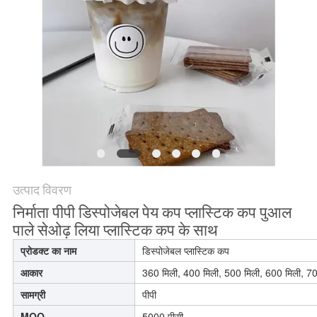
POLICY
उत्पाद विवरण
निर्माता पीपी डिस्पोजेबल पेय कप प्लास्टिक कप पुआल
पाले सेओढ़ लिया प्लास्टिक कप के साथ
प्रोडक्ट का नाम
डिस्पोजेबल प्लास्टिक कप
आकार
360 मिली, 400 मिली, 500 मिली, 600 मिली, 70
सामग्री
पीपी
MOQ
5000 पीसी