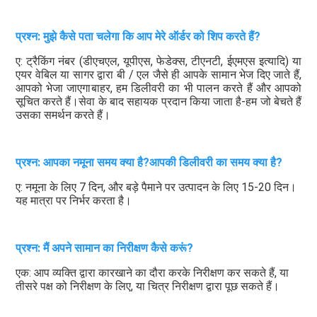
प्रश्न: मुझे कैसे पता चलेगा कि आप मेरे ऑर्डर को शिप करते हैं?
ए: ट्रैकिंग नंबर (डीएचएल, यूपीएस, फेडेक्स, टीएनटी, ईएमएस इत्यादि) या 
एयर वेबिल या सागर द्वारा बी / एल जैसे ही आपके सामान भेज दिए जाते हैं, 
आपको भेजा जाएगा
बाहर, हम डिलीवरी का भी पालन करते हैं और आपको 
सूचित करते हैं।सेवा के बाद सहायक प्रदान किया जाता है-हम जो बेचते हैं 
उसका समर्थन करते हैं।
प्रश्न: आपका नमूना समय क्या है?आपकी डिलीवरी का समय क्या है?
ए: नमूना के लिए 7 दिन, और बड़े पैमाने पर उत्पादन के लिए 15-20 दिन। 
यह मात्रा पर निर्भर करता है।
प्रश्न: मैं अपने सामान का निरीक्षण कैसे करूं?
एक: आप व्यक्ति द्वारा कारखाने का दौरा करके निरीक्षण कर सकते हैं, या 
तीसरे पक्ष को निरीक्षण के लिए, या चित्र निरीक्षण द्वारा पूछ सकते हैं।