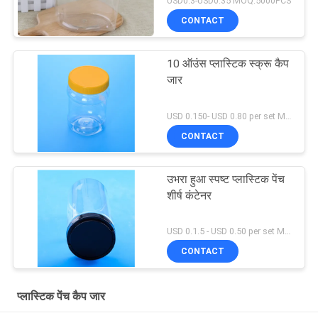
USD0.3-USD0.35 MOQ:5000PCS
CONTACT
10 ऑउंस प्लास्टिक स्क्रू कैप
जार
USD 0.150- USD 0.80 per set MOQ:10000SET
CONTACT
उभरा हुआ स्पष्ट प्लास्टिक पेंच
शीर्ष कंटेनर
USD 0.1.5 - USD 0.50 per set MOQ:10000SET
CONTACT
प्लास्टिक पेंच कैप जार