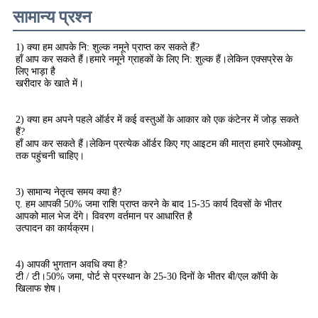
सामान्य प्रश्न
1) क्या हम आपके नि: शुल्क नमूने प्राप्त कर सकते हैं?
हाँ आप कर सकते हैं।हमारे नमूने ग्राहकों के लिए नि: शुल्क हैं।लेकिन एक्सप्रेस के 
लिए भाड़ा है
खरीदार के खाते में।
2) क्या हम अपने पहले ऑर्डर में कई वस्तुओं के आकार को एक कंटेनर में जोड़ सकते 
हैं?
हाँ आप कर सकते हैं।लेकिन प्रत्येक ऑर्डर किए गए आइटम की मात्रा हमारे एमओक्यू 
तक पहुंचनी चाहिए।
3) सामान्य नेतृत्व समय क्या है?
ए. हम आपकी 50% जमा राशि प्राप्त करने के बाद 15-35 कार्य दिवसों के भीतर 
आपको माल भेज देंगे। विवरण वर्तमान पर आधारित है
उत्पादन का कार्यक्रम।
4) आपकी भुगतान अवधि क्या है?
टी / टी।50% जमा, पोर्ट से प्रस्थान के 25-30 दिनों के भीतर बी/एल कॉपी के 
खिलाफ शेष।