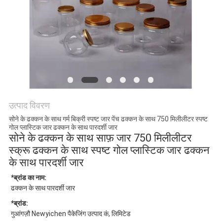
POLICY
उत्पाद विवरण
सोने के ढक्कन के साथ गर्म बिक्री स्पष्ट जार पेंच ढक्कन के साथ 750 मिलीलीटर स्पष्ट
गोल प्लास्टिक जार ढक्कन के साथ पारदर्शी जार
सोने के ढक्कन के साथ साफ़ जार 750 मिलीलीटर
स्क्रू ढक्कन के साथ स्पष्ट गोल प्लास्टिक जार ढक्कन
के साथ पारदर्शी जार
*ब्रांड का नाम:
ढक्कन के साथ पारदर्शी जार
*ब्रांड:
गुआंगज़ौ Newyichen पैकेजिंग उत्पाद कं, लिमिटेड