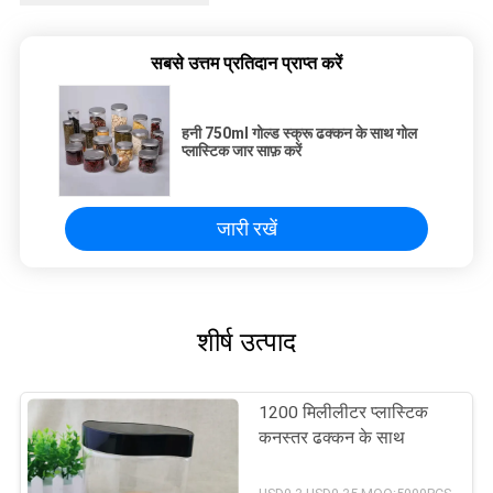
सबसे उत्तम प्रतिदान प्राप्त करें
हनी 750ml गोल्ड स्क्रू ढक्कन के साथ गोल
प्लास्टिक जार साफ़ करें
जारी रखें
शीर्ष उत्पाद
1200 मिलीलीटर प्लास्टिक
कनस्तर ढक्कन के साथ