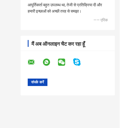
आपूर्तिकर्ता बहुत उपलब्ध था, तेजी से प्रतिक्रिया दी और
हमारी इच्छाओं को अच्छी तरह से समझा।
—— एरिक
मैं अब ऑनलाइन चैट कर रहा हूँ