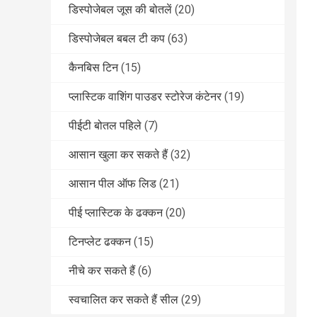
डिस्पोजेबल जूस की बोतलें
(20)
डिस्पोजेबल बबल टी कप
(63)
कैनबिस टिन
(15)
प्लास्टिक वाशिंग पाउडर स्टोरेज कंटेनर
(19)
पीईटी बोतल पहिले
(7)
आसान खुला कर सकते हैं
(32)
आसान पील ऑफ लिड
(21)
पीई प्लास्टिक के ढक्कन
(20)
टिनप्लेट ढक्कन
(15)
नीचे कर सकते हैं
(6)
स्वचालित कर सकते हैं सील
(29)