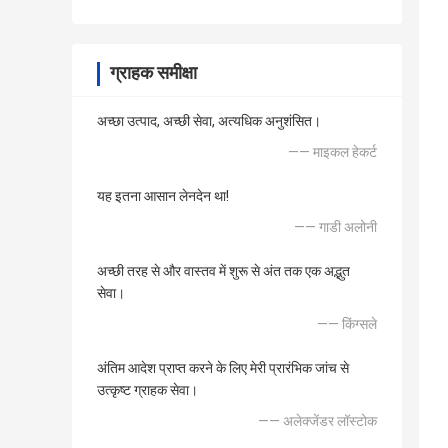
ग्राहक समीक्षा
अच्छा उत्पाद, अच्छी सेवा, अत्यधिक अनुशंसित।
—— माइकल हेकर्ट
यह इतना आसान लेनदेन था!
—— गाडी अलोनी
अच्छी तरह से और वास्तव में शुरू से अंत तक एक अद्भुत
सेवा।
—— किंग्सले
अंतिम आदेश प्राप्त करने के लिए मेरी प्रारंभिक जांच से
उत्कृष्ट ग्राहक सेवा।
—— अलेक्जेंडर लॉस्टोक