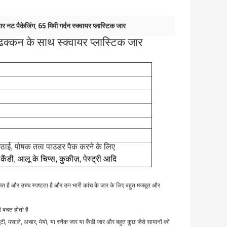
जार नट पैकेजिंग
65 मिमी गर्दन स्क्वायर प्लास्टिक जार
,
 ढक्कन के साथ स्क्वायर प्लास्टिक जार
मिठाई, पोषक तत्व पाउडर पैक करने के लिए
 कैंडी, आलू के चिप्स, कुकीज़, पेस्ट्री आदि
ुरक्षित है और उच्च स्पष्टता है और उन भारी कांच के जार के लिए बहुत मजबूत और 
की बचत होती है
ी, मसाले, अचार, मेयो, या स्नैक जार या कैंडी जार और बहुत कुछ जैसे सामानों को 