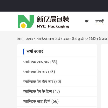
घर
उत्पादों
होम
उत्पाद
प्लास्टिक खाद्य डिब्बे
ढक्कन कैंडी कुकी नट पैकेजिंग के साथ
सभी उत्पाद
प्लास्टिक खाद्य जार
(83)
प्लास्टिक पेय जार
(43)
प्लास्टिक पेंच कैप जार
(80)
प्लास्टिक पेय के डिब्बे
(47)
प्लास्टिक खाद्य डिब्बे
(56)