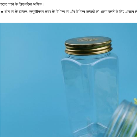
स्टोर करने के लिए बढ़िया अधिक।
★ तीन रंग के ढक्कन: एल्यूमीनियम कवर के विभिन्न रंग और विभिन्न उत्पादों को अलग करने के लिए आसान 