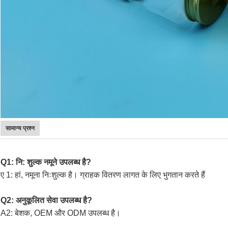
सामान्य प्रश्न
Q1: नि: शुल्क नमूने उपलब्ध है?
ए 1: हां, नमूना निःशुल्क है। ग्राहक वितरण लागत के लिए भुगतान करते हैं
Q2: अनुकूलित सेवा उपलब्ध है?
A2: बेशक, OEM और ODM उपलब्ध है।