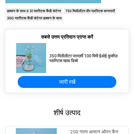
ढक्कन के साथ 0.5l प्लास्टिक कैंडी कंटेनर
750 मिलीलीटर दौर प्लास्टिक कनस्तरों
30G प्लास्टिक कैंडी कंटेनर ढक्कन के साथ
सबसे उत्तम प्रतिदान प्राप्त करें
350 मिलीलीटर पारदर्शी 100 मिमी ईओई कुकीज़
प्लास्टिक खाद्य डिब्बे
जारी रखें
शीर्ष उत्पाद
250 ग्राम आसान ओपन कैन