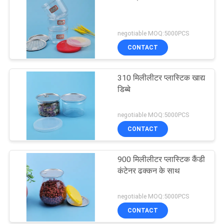
negotiable MOQ:5000PCS
CONTACT
310 मिलीलीटर प्लास्टिक खाद्य
डिब्बे
negotiable MOQ:5000PCS
CONTACT
900 मिलीलीटर प्लास्टिक कैंडी
कंटेनर ढक्कन के साथ
negotiable MOQ:5000PCS
CONTACT