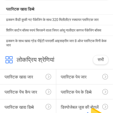
प्लास्टिक खाद्य डिब्बे
ढक्कन कैंडी कुकी नट पैकेजिंग के साथ 320 मिलीलीटर स्क्वायर प्लास्टिक जार
शिपिंग कार्टन बॉक्स स्वयं चिपकने वाला जिपर आंसू नालीदार कागज पैकेजिंग बॉक्स
ढक्कन के साथ खाद्य ग्रेड पीईटी पारदर्शी आइसक्रीम जार 8 ओज प्लास्टिक मिनी केक
जार
लोकप्रिय श्रेणियां
सभी
प्लास्टिक खाद्य जार
प्लास्टिक पेय जार
प्लास्टिक पेंच कैप जार
प्लास्टिक पेय के डिब्बे
प्लास्टिक खाद्य डिब्बे
डिस्पोजेबल जूस की बोतलें