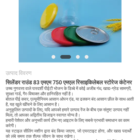
POLICY
उत्पाद विवरण
सिलेंडर राउंड 83 एमएम 750 एमएल रिसाइकिलेबल स्टोरेज कंटेनर
उच्च गुणवत्ता वाले पारदर्शी पीईटी भोजन के डिब्बे में कोई अजीब गंध, खाद्य-ग्रेड सामग्री,
सुरक्षा गार्ड, गैर-विषाक्त और हानिरहित नहीं है।
बोतल पीई कवर, एल्यूमीनियम आसान ओपन एंड, या ढक्कन बंद आसान छील के साथ आती
है, यह खुले खींचने के लिए आसान है।
अनुकूलित उत्पादों के लिए, यदि आपको हमारे उत्पाद रेंज के बीच एक संतुष्ट उत्पाद नहीं
मिला, तो आपका अद्वितीय डिजाइन स्वागत योग्य है।
हमारी पेशेवर और अनुभवी कार्य टीम नए आइटम के लिए सबसे प्रभावी समाधान का काम
करेगी।
यह स्टाइल सीलिंग मशीन द्वारा बंद किया जाएगा, जो एयरटाइट होगा, और खाद्य पदार्थों
को लंबे समय तक शैल्फ जीवन के साथ रखेगा।