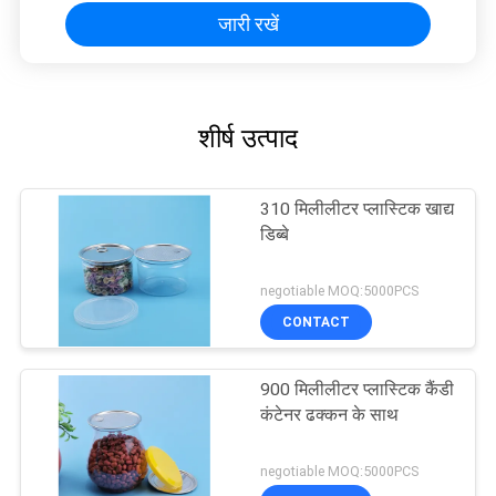
जारी रखें
शीर्ष उत्पाद
310 मिलीलीटर प्लास्टिक खाद्य
डिब्बे
negotiable MOQ:5000PCS
CONTACT
900 मिलीलीटर प्लास्टिक कैंडी
कंटेनर ढक्कन के साथ
negotiable MOQ:5000PCS