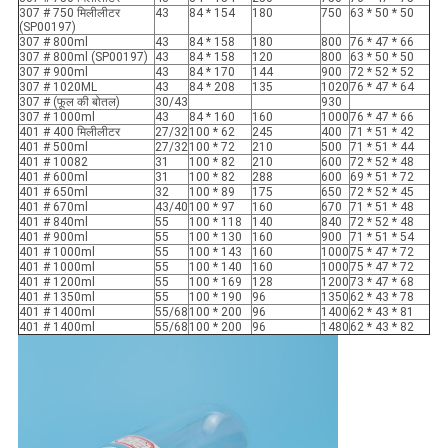
307 # 750 मिलीलीटर
43
84 * 154
180
750
63 * 50 * 50
(SP00197)
307 # 800ml
43
84 * 158
180
800
76 * 47 * 66
307 # 800ml (SP00197)
43
84 * 158
120
800
63 * 50 * 50
307 # 900ml
43
84 * 170
144
900
72 * 52 * 52
307 # 1020ML
43
84 * 208
135
1020
76 * 47 * 64
307 # (फूल की बोतल)
30/43
930
307 # 1000ml
43
84 * 160
160
1000
76 * 47 * 66
401 # 400 मिलीलीटर
27/32
100 * 62
245
400
71 * 51 * 42
401 # 500ml
27/32
100 * 72
210
500
71 * 51 * 44
401 # 10082
31
100 * 82
210
600
72 * 52 * 48
401 # 600ml
31
100 * 82
288
600
69 * 51 * 72
401 # 650ml
32
100 * 89
175
650
72 * 52 * 45
401 # 670ml
43/40
100 * 97
160
670
71 * 51 * 48
401 # 840ml
55
100 * 118
140
840
72 * 52 * 48
401 # 900ml
55
100 * 130
160
900
71 * 51 * 54
401 # 1000ml
55
100 * 143
160
1000
75 * 47 * 72
401 # 1000ml
55
100 * 140
160
1000
75 * 47 * 72
401 # 1200ml
55
100 * 169
128
1200
73 * 47 * 68
401 # 1350ml
55
100 * 190
96
1350
62 * 43 * 78
401 # 1400ml
55/68
100 * 200
96
1400
62 * 43 * 81
401 # 1400ml
55/68
100 * 200
96
1480
62 * 43 * 82