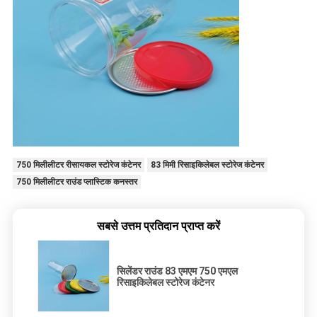
750 मिलीलीटर रीसायकल स्टोरेज कंटेनर
83 मिमी रिसाइकिलेबल स्टोरेज कंटेनर
750 मिलीलीटर राउंड प्लास्टिक कनस्तर
सबसे उत्तम प्रतिदान प्राप्त करें
सिलेंडर राउंड 83 एमएम 750 एमएल
रिसाइकिलेबल स्टोरेज कंटेनर