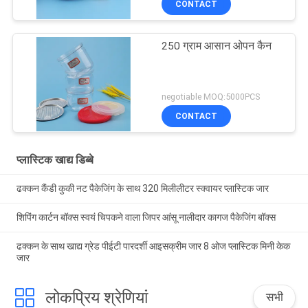
CONTACT
250 ग्राम आसान ओपन कैन
negotiable MOQ:5000PCS
CONTACT
प्लास्टिक खाद्य डिब्बे
ढक्कन कैंडी कुकी नट पैकेजिंग के साथ 320 मिलीलीटर स्क्वायर प्लास्टिक जार
शिपिंग कार्टन बॉक्स स्वयं चिपकने वाला जिपर आंसू नालीदार कागज पैकेजिंग बॉक्स
ढक्कन के साथ खाद्य ग्रेड पीईटी पारदर्शी आइसक्रीम जार 8 ओज प्लास्टिक मिनी केक
जार
लोकप्रिय श्रेणियां
सभी